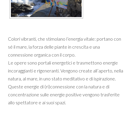
Colori vibranti, che stimolano l’energia vitale: portano con
sé il mare, la forza delle piante in crescita e una
connessione organica con il corpo.
Le opere sono portali energetici e trasmettono energie
incoraggianti e rigeneranti. Vengono create all’aperto, nella
natura, al mare, in uno stato meditativo e di ispirazione.
Queste energie di (ri)connessione con la natura e di
concentrazione sulle energie positive vengono trasferite
allo spettatore e ai suoi spazi.