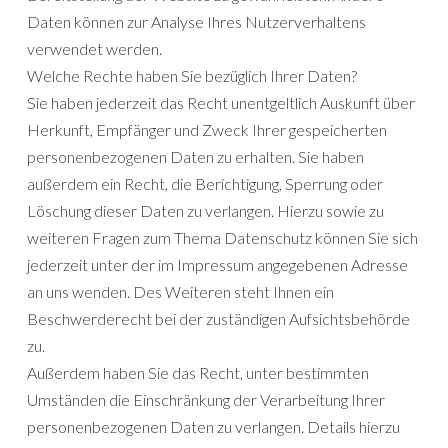
Daten können zur Analyse Ihres Nutzerverhaltens
verwendet werden.
Welche Rechte haben Sie bezüglich Ihrer Daten?
Sie haben jederzeit das Recht unentgeltlich Auskunft über
Herkunft, Empfänger und Zweck Ihrer gespeicherten
personenbezogenen Daten zu erhalten. Sie haben
außerdem ein Recht, die Berichtigung, Sperrung oder
Löschung dieser Daten zu verlangen. Hierzu sowie zu
weiteren Fragen zum Thema Datenschutz können Sie sich
jederzeit unter der im Impressum angegebenen Adresse
an uns wenden. Des Weiteren steht Ihnen ein
Beschwerderecht bei der zuständigen Aufsichtsbehörde
zu.
Außerdem haben Sie das Recht, unter bestimmten
Umständen die Einschränkung der Verarbeitung Ihrer
personenbezogenen Daten zu verlangen. Details hierzu