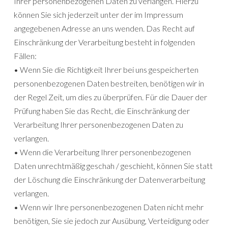
Ihrer personenbezogenen Daten zu verlangen. Hierzu
können Sie sich jederzeit unter der im Impressum
angegebenen Adresse an uns wenden. Das Recht auf
Einschränkung der Verarbeitung besteht in folgenden
Fällen:
• Wenn Sie die Richtigkeit Ihrer bei uns gespeicherten
personenbezogenen Daten bestreiten, benötigen wir in
der Regel Zeit, um dies zu überprüfen. Für die Dauer der
Prüfung haben Sie das Recht, die Einschränkung der
Verarbeitung Ihrer personenbezogenen Daten zu
verlangen.
• Wenn die Verarbeitung Ihrer personenbezogenen
Daten unrechtmäßig geschah / geschieht, können Sie statt
der Löschung die Einschränkung der Datenverarbeitung
verlangen.
• Wenn wir Ihre personenbezogenen Daten nicht mehr
benötigen, Sie sie jedoch zur Ausübung, Verteidigung oder