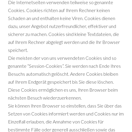
Die Internetseiten verwenden teilweise so genannte
Cookies. Cookies richten auf Ihrem Rechner keinen
Schaden an und enthalten keine Viren. Cookies dienen
dazu, unser Angebot nutzerfreundlicher, effektiver und
sicherer zu machen. Cookies sind kleine Textdateien, die
auf Ihrem Rechner abgelegt werden und die Ihr Browser
speichert.
Die meisten der von uns verwendeten Cookies sind so
genannte “Session-Cookies”. Sie werden nach Ende Ihres
Besuchs automatisch gelöscht. Andere Cookies bleiben
auf Ihrem Endgerät gespeichert bis Sie diese löschen.
Diese Cookies ermöglichen es uns, Ihren Browser beim
nächsten Besuch wiederzuerkennen.
Sie können Ihren Browser so einstellen, dass Sie über das
Setzen von Cookies informiert werden und Cookies nur im
Einzelfall erlauben, die Annahme von Cookies für
bestimmte Fälle oder generell ausschließen sowie das