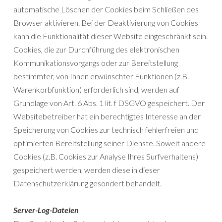
automatische Löschen der Cookies beim Schließen des
Browser aktivieren. Bei der Deaktivierung von Cookies
kann die Funktionalität dieser Website eingeschränkt sein.
Cookies, die zur Durchführung des elektronischen
Kommunikationsvorgangs oder zur Bereitstellung
bestimmter, von Ihnen erwünschter Funktionen (z.B.
Warenkorbfunktion) erforderlich sind, werden auf
Grundlage von Art. 6 Abs. 1 lit. f DSGVO gespeichert. Der
Websitebetreiber hat ein berechtigtes Interesse an der
Speicherung von Cookies zur technisch fehlerfreien und
optimierten Bereitstellung seiner Dienste. Soweit andere
Cookies (z.B. Cookies zur Analyse Ihres Surfverhaltens)
gespeichert werden, werden diese in dieser
Datenschutzerklärung gesondert behandelt.
Server-Log-Dateien