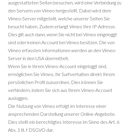
ausgestatteten Seiten besuchen, wird eine Verbindung zu
den Servern von Vimeo hergestellt. Dabei wird dem
Vimeo-Server mitgeteilt, welche unserer Seiten Sie
besucht haben. Zudem erlangt Vimeo Ihre IP-Adresse.
Dies gilt auch dann, wenn Sie nicht bei Vimeo eingeloggt
sind oder keinen Account bei Vimeo besitzen. Die von
Vimeo erfassten Informationen werden an den Vimeo-
Server in den USA übermittelt.
Wenn Sie in Ihrem Vimeo-Account eingeloggt sind,
ermöglichen Sie Vimeo, Ihr Surfverhalten direkt Ihrem
persönlichen Profil zuzuordnen. Dies können Sie
verhindern, indem Sie sich aus Ihrem Vimeo-Account
ausloggen.
Die Nutzung von Vimeo erfolgt im Interesse einer
ansprechenden Darstellung unserer Online-Angebote.
Dies stellt ein berechtigtes Interesse im Sinne des Art. 6
Abs. 1 lit. f DSGVO dar.