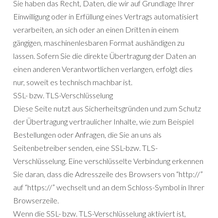
Sie haben das Recht, Daten, die wir auf Grundlage Ihrer
Einwilligung oder in Erfüllung eines Vertrags automatisiert
verarbeiten, an sich oder an einen Dritten in einem
gängigen, maschinenlesbaren Format aushändigen zu
lassen. Sofern Sie die direkte Übertragung der Daten an
einen anderen Verantwortlichen verlangen, erfolgt dies
nur, soweit es technisch machbar ist.
SSL- bzw. TLS-Verschlüsselung
Diese Seite nutzt aus Sicherheitsgründen und zum Schutz
der Übertragung vertraulicher Inhalte, wie zum Beispiel
Bestellungen oder Anfragen, die Sie an uns als
Seitenbetreiber senden, eine SSL-bzw. TLS-
Verschlüsselung. Eine verschlüsselte Verbindung erkennen
Sie daran, dass die Adresszeile des Browsers von “http://”
auf “https://” wechselt und an dem Schloss-Symbol in Ihrer
Browserzeile.
Wenn die SSL- bzw. TLS-Verschlüsselung aktiviert ist,