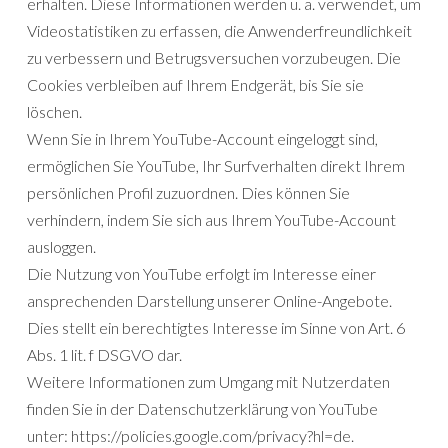
erhalten. Diese Informationen werden u. a. verwendet, um
Videostatistiken zu erfassen, die Anwenderfreundlichkeit
zu verbessern und Betrugsversuchen vorzubeugen. Die
Cookies verbleiben auf Ihrem Endgerät, bis Sie sie
löschen.
Wenn Sie in Ihrem YouTube-Account eingeloggt sind,
ermöglichen Sie YouTube, Ihr Surfverhalten direkt Ihrem
persönlichen Profil zuzuordnen. Dies können Sie
verhindern, indem Sie sich aus Ihrem YouTube-Account
ausloggen.
Die Nutzung von YouTube erfolgt im Interesse einer
ansprechenden Darstellung unserer Online-Angebote.
Dies stellt ein berechtigtes Interesse im Sinne von Art. 6
Abs. 1 lit. f DSGVO dar.
Weitere Informationen zum Umgang mit Nutzerdaten
finden Sie in der Datenschutzerklärung von YouTube
unter: https://policies.google.com/privacy?hl=de.