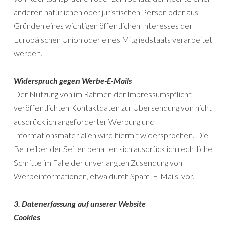
anderen natürlichen oder juristischen Person oder aus
Gründen eines wichtigen öffentlichen Interesses der
Europäischen Union oder eines Mitgliedstaats verarbeitet
werden.
Widerspruch gegen Werbe-E-Mails
Der Nutzung von im Rahmen der Impressumspflicht
veröffentlichten Kontaktdaten zur Übersendung von nicht
ausdrücklich angeforderter Werbung und
Informationsmaterialien wird hiermit widersprochen. Die
Betreiber der Seiten behalten sich ausdrücklich rechtliche
Schritte im Falle der unverlangten Zusendung von
Werbeinformationen, etwa durch Spam-E-Mails, vor.
3. Datenerfassung auf unserer Website
Cookies