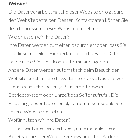
Website?
Die Datenverarbeitung auf dieser Website erfolgt durch
den Websitebetreiber. Dessen Kontaktdaten können Sie
dem Impressum dieser Website entnehmen.
Wie erfassen wir Ihre Daten?
Ihre Daten werden zum einen dadurch erhoben, dass Sie
uns diese mitteilen. Hierbei kann es sich z.B. um Daten
handeln, die Sie in ein Kontaktformular eingeben.
Andere Daten werden automatisch beim Besuch der
Website durch unsere IT-Systeme erfasst. Das sind vor
allem technische Daten (z.B. Internetbrowser,
Betriebssystem oder Uhrzeit des Seitenaufrufs). Die
Erfassung dieser Daten erfolgt automatisch, sobald Sie
unsere Website betreten.
Wofür nutzen wir Ihre Daten?
Ein Teil der Daten wird erhoben, um eine fehlerfreie
Bereitstellung der Website zu gewährleisten. Andere