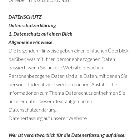
DATENSCHUTZ
Datenschutzerklärung
1. Datenschutz auf einen Blick
Allgemeine Hinweise
Die folgenden Hinweise geben einen einfachen Überblick
darüber, was mit Ihren personenbezogenen Daten
passiert, wenn Sie unsere Website besuchen.
Personenbezogene Daten sind alle Daten, mit denen Sie
persönlich identifiziert werden können. Ausführliche
Informationen zum Thema Datenschutz entnehmen Sie
unserer unter diesem Text aufgeführten
Datenschutzerklärung.
Datenerfassung auf unserer Website
Wer ist verantwortlich für die Datenerfassung auf dieser