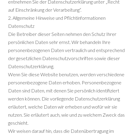
entnehmen Sie der Datenschutzerklärung unter „Recht
auf Einschränkung der Verarbeitung“.
2. Allgemeine Hinweise und Pflichtinformationen
Datenschutz
Die Betreiber dieser Seiten nehmen den Schutz Ihrer
persönlichen Daten sehr ernst. Wir behandeln Ihre
personenbezogenen Daten vertraulich und entsprechend
der gesetzlichen Datenschutzvorschriften sowie dieser
Datenschutzerklärung.
Wenn Sie diese Website benutzen, werden verschiedene
personenbezogene Daten erhoben. Personenbezogene
Daten sind Daten, mit denen Sie persönlich identifiziert
werden können. Die vorliegende Datenschutzerklärung
erläutert, welche Daten wir erheben und wofür wir sie
nutzen. Sie erläutert auch, wie und zu welchem Zweck das
geschieht.
Wir weisen darauf hin, dass die Datenübertragung im