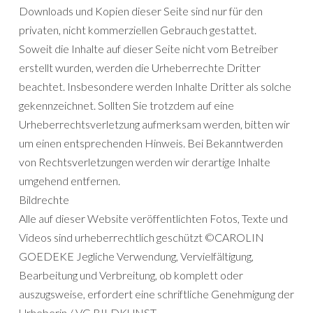
Downloads und Kopien dieser Seite sind nur für den
privaten, nicht kommerziellen Gebrauch gestattet.
Soweit die Inhalte auf dieser Seite nicht vom Betreiber
erstellt wurden, werden die Urheberrechte Dritter
beachtet. Insbesondere werden Inhalte Dritter als solche
gekennzeichnet. Sollten Sie trotzdem auf eine
Urheberrechtsverletzung aufmerksam werden, bitten wir
um einen entsprechenden Hinweis. Bei Bekanntwerden
von Rechtsverletzungen werden wir derartige Inhalte
umgehend entfernen.
Bildrechte
Alle auf dieser Website veröffentlichten Fotos, Texte und
Videos sind urheberrechtlich geschützt ©CAROLIN
GOEDEKE Jegliche Verwendung, Vervielfältigung,
Bearbeitung und Verbreitung, ob komplett oder
auszugsweise, erfordert eine schriftliche Genehmigung der
Urheberin / VG BILDKUNST.