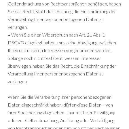
Geltendmachung von Rechtsansprüchen benötigen, haben
Sie das Recht, statt der Löschung die Einschränkung der
Verarbeitung Ihrer personenbezogenen Daten zu
verlangen.
• Wenn Sie einen Widerspruch nach Art. 21 Abs. 1
DSGVO eingelegt haben, muss eine Abwägung zwischen
Ihren und unseren Interessen vorgenommen werden.
Solange noch nicht feststeht, wessen Interessen
überwiegen, haben Sie das Recht, die Einschränkung der
Verarbeitung Ihrer personenbezogenen Daten zu
verlangen.
Wenn Sie die Verarbeitung Ihrer personenbezogenen
Daten eingeschränkt haben, dürfen diese Daten – von
ihrer Speicherung abgesehen – nur mit Ihrer Einwilligung
oder zur Geltendmachung, Ausübung oder Verteidigung
von Rechtsansprüchen oder zum Schutz der Rechte einer