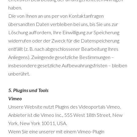
haben.
Die von Ihnen an uns per von Kontaktanfragen
übersandten Daten verbleiben bei uns, bis Sie uns zur
Löschung auffordern, Ihre Einwilligung zur Speicherung
widerrufen oder der Zweck für die Datenspeicherung
entfällt (z. B. nach abgeschlossener Bearbeitung Ihres
Anliegens). Zwingende gesetzliche Bestimmungen –
insbesondere gesetzliche Aufbewahrungsfristen – bleiben
unberührt.
5. Plugins und Tools
Vimeo
Unsere Website nutzt Plugins des Videoportals Vimeo.
Anbieter ist die Vimeo Inc., 555 West 18th Street, New
York, New York 10011, USA.
Wenn Sie eine unserer mit einem Vimeo-Plugin