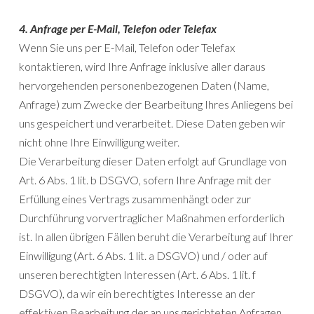
4. Anfrage per E-Mail, Telefon oder Telefax
Wenn Sie uns per E-Mail, Telefon oder Telefax
kontaktieren, wird Ihre Anfrage inklusive aller daraus
hervorgehenden personenbezogenen Daten (Name,
Anfrage) zum Zwecke der Bearbeitung Ihres Anliegens bei
uns gespeichert und verarbeitet. Diese Daten geben wir
nicht ohne Ihre Einwilligung weiter.
Die Verarbeitung dieser Daten erfolgt auf Grundlage von
Art. 6 Abs. 1 lit. b DSGVO, sofern Ihre Anfrage mit der
Erfüllung eines Vertrags zusammenhängt oder zur
Durchführung vorvertraglicher Maßnahmen erforderlich
ist. In allen übrigen Fällen beruht die Verarbeitung auf Ihrer
Einwilligung (Art. 6 Abs. 1 lit. a DSGVO) und / oder auf
unseren berechtigten Interessen (Art. 6 Abs. 1 lit. f
DSGVO), da wir ein berechtigtes Interesse an der
effektiven Bearbeitung der an uns gerichteten Anfragen