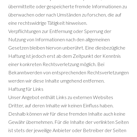
übermittelte oder gespeicherte fremde Informationen zu
überwachen oder nach Umständen zu forschen, die auf
eine rechtswidrige Tätigkeit hinweisen.
Verpflichtungen zur Entfernung oder Sperrung der
Nutzung von Informationen nach den allgemeinen
Gesetzen bleiben hiervon unberührt. Eine diesbezügliche
Haftung ist jedoch erst ab dem Zeitpunkt der Kenntnis
einer konkreten Rechtsverletzung möglich. Bei
Bekanntwerden von entsprechenden Rechtsverletzungen
werden wir diese Inhalte umgehend entfernen.
Haftung für Links
Unser Angebot enthält Links zu externen Websites
Dritter, auf deren Inhalte wir keinen Einfluss haben.
Deshalb können wir für diese fremden Inhalte auch keine
Gewähr übernehmen. Für die Inhalte der verlinkten Seiten
ist stets der jeweilige Anbieter oder Betreiber der Seiten