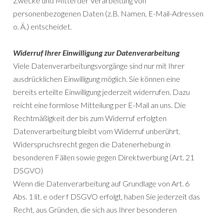
Zwecke und Mittel der Verarbeitung von
personenbezogenen Daten (z.B. Namen, E-Mail-Adressen
o. Ä.) entscheidet.
Widerruf Ihrer Einwilligung zur Datenverarbeitung
Viele Datenverarbeitungsvorgänge sind nur mit Ihrer
ausdrücklichen Einwilligung möglich. Sie können eine
bereits erteilte Einwilligung jederzeit widerrufen. Dazu
reicht eine formlose Mitteilung per E-Mail an uns. Die
Rechtmäßigkeit der bis zum Widerruf erfolgten
Datenverarbeitung bleibt vom Widerruf unberührt.
Widerspruchsrecht gegen die Datenerhebung in
besonderen Fällen sowie gegen Direktwerbung (Art. 21
DSGVO)
Wenn die Datenverarbeitung auf Grundlage von Art. 6
Abs. 1 lit. e oder f DSGVO erfolgt, haben Sie jederzeit das
Recht, aus Gründen, die sich aus Ihrer besonderen