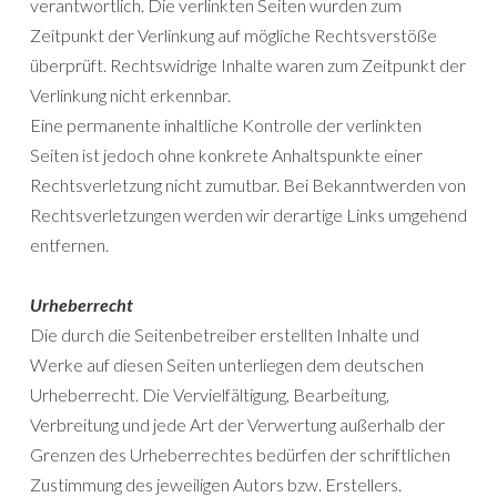
verantwortlich. Die verlinkten Seiten wurden zum
Zeitpunkt der Verlinkung auf mögliche Rechtsverstöße
überprüft. Rechtswidrige Inhalte waren zum Zeitpunkt der
Verlinkung nicht erkennbar.
Eine permanente inhaltliche Kontrolle der verlinkten
Seiten ist jedoch ohne konkrete Anhaltspunkte einer
Rechtsverletzung nicht zumutbar. Bei Bekanntwerden von
Rechtsverletzungen werden wir derartige Links umgehend
entfernen.
Urheberrecht
Die durch die Seitenbetreiber erstellten Inhalte und
Werke auf diesen Seiten unterliegen dem deutschen
Urheberrecht. Die Vervielfältigung, Bearbeitung,
Verbreitung und jede Art der Verwertung außerhalb der
Grenzen des Urheberrechtes bedürfen der schriftlichen
Zustimmung des jeweiligen Autors bzw. Erstellers.