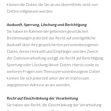
können die Daten, die Sie an uns übermitteln, nicht von
Dritten mitgelesen werden.
Auskunft, Sperrung, Löschung und Berichtigung
Sie haben im Rahmen der geltenden gesetzlichen
Bestimmungen jederzeit das Recht auf unentgeltliche
Auskunft über Ihre gespeicherten personenbezogenen
Daten, deren Herkunft und Empfänger und den Zweck
der Datenverarbeitung und ggf. ein Recht auf Berichtigung,
Sperrung oder Löschung dieser Daten. Hierzu sowie zu
weiteren Fragen zum Thema personenbezogene Daten
können Sie sich jederzeit unter der im Impressum
angegebenen Adresse an uns wenden.
Recht auf Einschränkung der Verarbeitung
Sie haben das Recht, die Einschränkung der Verarbeitung