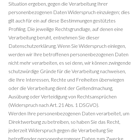
Situation ergeben, gegen die Verarbeitung Ihrer
personenbezogenen Daten Widerspruch einzulegen; dies
gilt auch für ein auf diese Bestimmungen gestütztes
Profiling. Die jeweilige Rechtsgrundlage, auf denen eine
Verarbeitung beruht, entnehmen Sie dieser
Datenschutzerklärung. Wenn Sie Widerspruch einlegen,
werden wir Ihre betroffenen personenbezogenen Daten
nicht mehr verarbeiten, es sei denn, wir können zwingende
schutzwürdige Gründe für die Verarbeitung nachweisen,
die Ihre Interessen, Rechte und Freiheiten überwiegen
oder die Verarbeitung dient der Geltendmachung,
Ausübung oder Verteidigung von Rechtsansprüchen
(Widerspruch nach Art. 21 Abs. 1 DSGVO).
Werden Ihre personenbezogenen Daten verarbeitet, um
Direktwerbung zu betreiben, so haben Sie das Recht,
jederzeit Widerspruch gegen die Verarbeitung Sie
betreffender personenbezogener Daten zum Zwecke