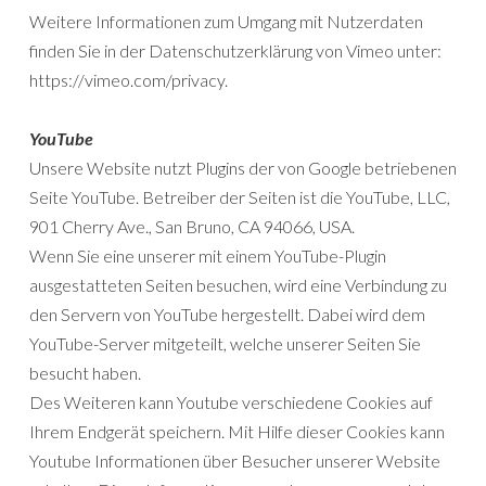
Weitere Informationen zum Umgang mit Nutzerdaten
finden Sie in der Datenschutzerklärung von Vimeo unter:
https://vimeo.com/privacy.
YouTube
Unsere Website nutzt Plugins der von Google betriebenen
Seite YouTube. Betreiber der Seiten ist die YouTube, LLC,
901 Cherry Ave., San Bruno, CA 94066, USA.
Wenn Sie eine unserer mit einem YouTube-Plugin
ausgestatteten Seiten besuchen, wird eine Verbindung zu
den Servern von YouTube hergestellt. Dabei wird dem
YouTube-Server mitgeteilt, welche unserer Seiten Sie
besucht haben.
Des Weiteren kann Youtube verschiedene Cookies auf
Ihrem Endgerät speichern. Mit Hilfe dieser Cookies kann
Youtube Informationen über Besucher unserer Website