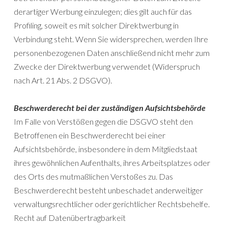
derartiger Werbung einzulegen; dies gilt auch für das
Profiling, soweit es mit solcher Direktwerbung in
Verbindung steht. Wenn Sie widersprechen, werden Ihre
personenbezogenen Daten anschließend nicht mehr zum
Zwecke der Direktwerbung verwendet (Widerspruch
nach Art. 21 Abs. 2 DSGVO).
Beschwerderecht bei der zuständigen Aufsichtsbehörde
Im Falle von Verstößen gegen die DSGVO steht den
Betroffenen ein Beschwerderecht bei einer
Aufsichtsbehörde, insbesondere in dem Mitgliedstaat
ihres gewöhnlichen Aufenthalts, ihres Arbeitsplatzes oder
des Orts des mutmaßlichen Verstoßes zu. Das
Beschwerderecht besteht unbeschadet anderweitiger
verwaltungsrechtlicher oder gerichtlicher Rechtsbehelfe.
Recht auf Datenübertragbarkeit